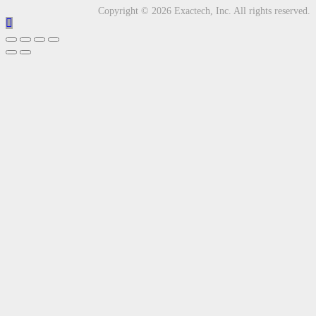
Copyright © 2026 Exactech, Inc. All rights reserved.