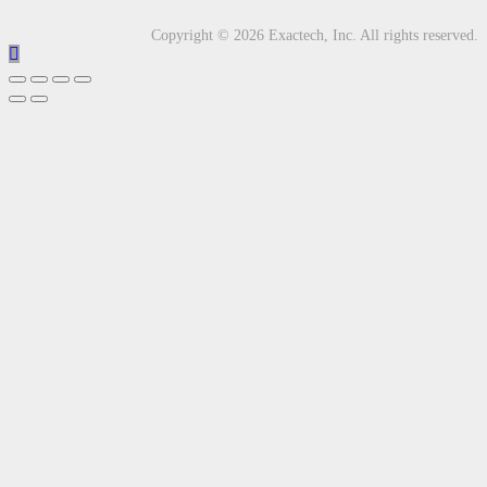
Copyright © 2026 Exactech, Inc. All rights reserved.